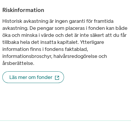
Riskinformation
Historisk avkastning är ingen garanti för framtida
avkastning. De pengar som placeras i fonden kan både
öka och minska i värde och det är inte säkert att du får
tillbaka hela det insatta kapitalet. Ytterligare
information finns i fondens faktablad,
informationsbroschyr, halvårsredogörelse och
årsberättelse.
Läs mer om fonder