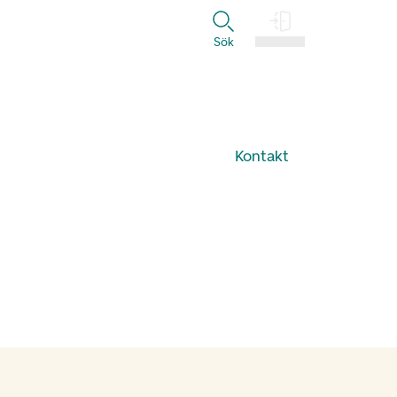
Sök
Logga in
Kontakt