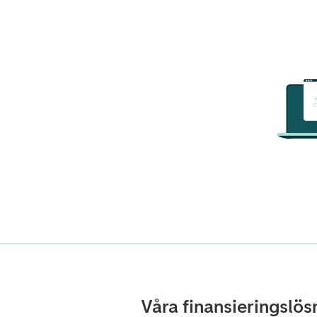
Våra finansieringslösn