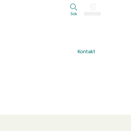
Sök
Logga in
Kontakt