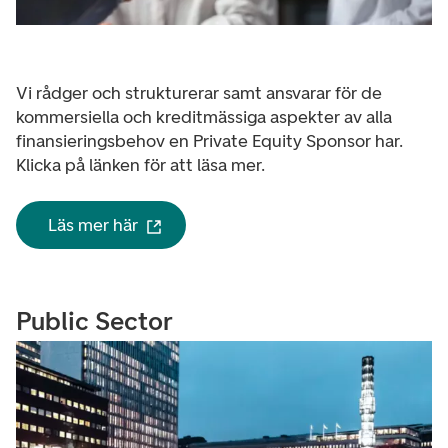
Vi rådger och strukturerar samt ansvarar för de
kommersiella och kreditmässiga aspekter av alla
finansieringsbehov en Private Equity Sponsor har.
Klicka på länken för att läsa mer.
Läs mer här
Public Sector