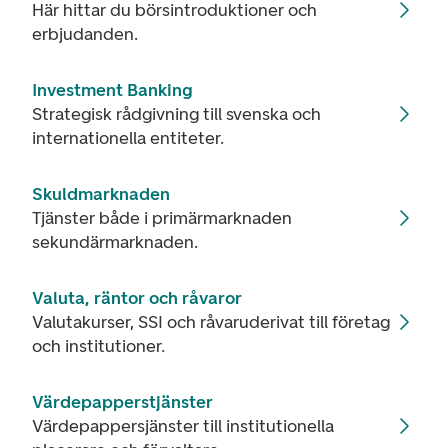
Här hittar du börsintroduktioner och
erbjudanden.
Investment Banking
Strategisk rådgivning till svenska och
internationella entiteter.
Skuldmarknaden
Tjänster både i primärmarknaden
sekundärmarknaden.
Valuta, räntor och råvaror
Valutakurser, SSI och råvaruderivat till företag
och institutioner.
Värdepapperstjänster
Värdepappersjänster till institutionella