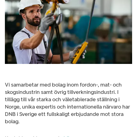
Vi samarbetar med bolag inom fordon-, mat- och
skogsindustrin samt övrig tillverkningsindustri. I
tillägg till vår starka och väletablerade ställning i
Norge, unika expertis och internationella närvaro har
DNB i Sverige ett fullskaligt erbjudande mot stora
bolag.