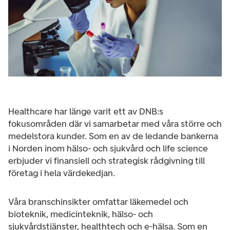
Healthcare har länge varit ett av DNB:s
fokusområden där vi samarbetar med våra större och
medelstora kunder. Som en av de ledande bankerna
i Norden inom hälso- och sjukvård och life science
erbjuder vi finansiell och strategisk rådgivning till
företag i hela värdekedjan.
Våra branschinsikter omfattar läkemedel och
bioteknik, medicinteknik, hälso- och
sjukvårdstjänster, healthtech och e-hälsa. Som en