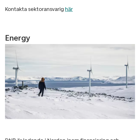
Kontakta sektoransvarig
här
Energy