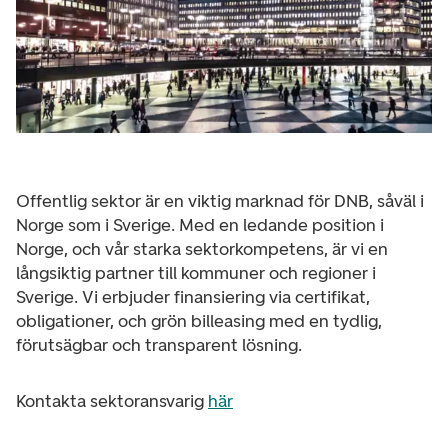
Offentlig sektor är en viktig marknad för DNB, såväl i
Norge som i Sverige. Med en ledande position i
Norge, och vår starka sektorkompetens, är vi en
långsiktig partner till kommuner och regioner i
Sverige. Vi erbjuder finansiering via certifikat,
obligationer, och grön billeasing med en tydlig,
förutsägbar och transparent lösning.
Kontakta sektoransvarig
här