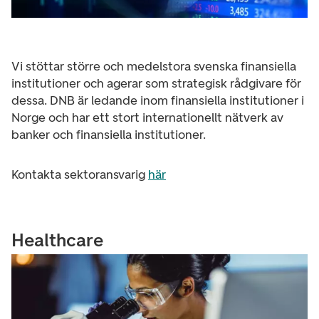
Vi stöttar större och medelstora svenska finansiella
institutioner och agerar som strategisk rådgivare för
dessa. DNB är ledande inom finansiella institutioner i
Norge och har ett stort internationellt nätverk av
banker och finansiella institutioner.
Kontakta sektoransvarig
här
Healthcare