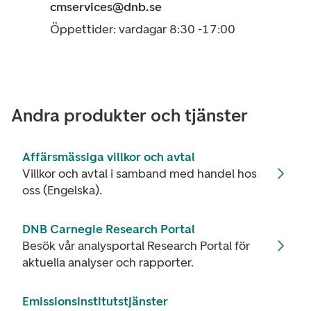
cmservices@dnb.se
Öppettider: vardagar 8:30 -17:00
Andra produkter och tjänster
Affärsmässiga villkor och avtal
Villkor och avtal i samband med handel hos
oss (Engelska).
DNB Carnegie Research Portal
Besök vår analysportal Research Portal för
aktuella analyser och rapporter.
Emissionsinstitutstjänster