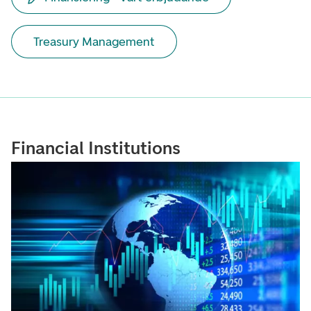
Treasury Management
Financial Institutions