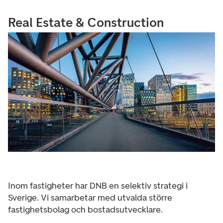
Real Estate & Construction
Inom fastigheter har DNB en selektiv strategi i
Sverige. Vi samarbetar med utvalda större
fastighetsbolag och bostadsutvecklare.