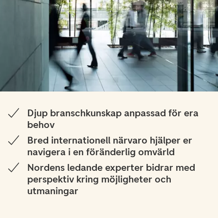
Djup branschkunskap anpassad för era
behov
Bred internationell närvaro hjälper er
navigera i en föränderlig omvärld
Nordens ledande experter bidrar med
perspektiv kring möjligheter och
utmaningar