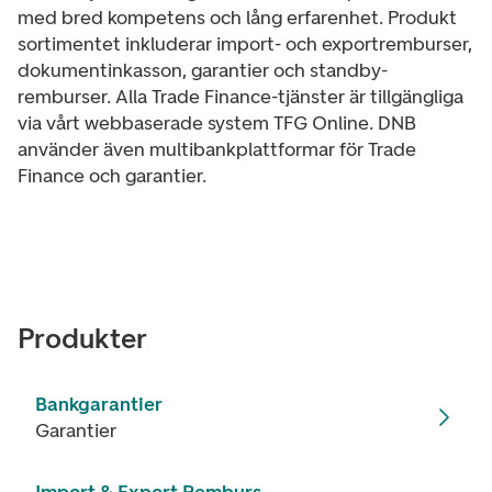
med bred kompetens och lång erfarenhet. Produkt​
sortimentet inkluderar import- och exportremburser,
dokumentinkasson, garantier och standby-
remburser. Alla Trade Finance-​tjänster är tillgängliga
via vårt webbaserade system TFG Online. DNB
använder även multibankplattformar för Trade
Finance och garantier. ​
Produkter
Bankgarantier
Garantier