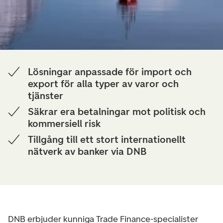
Lösningar anpassade för import och
export för alla typer av varor och
tjänster
Säkrar era betalningar mot politisk och
kommersiell risk
Tillgång till ett stort internationellt
nätverk av banker via DNB
DNB erbjuder kunniga Trade Finance-specialister